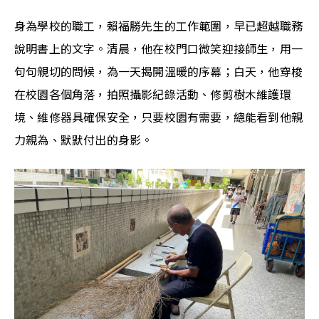
身為學校的職工，賴福勝先生的工作範圍，早已超越職務
說明書上的文字。清晨，他在校門口微笑迎接師生，用一
句句親切的問候，為一天揭開溫暖的序幕；白天，他穿梭
在校園各個角落，拍照攝影紀錄活動、修剪樹木維護環
境、維修器具確保安全，只要校園有需要，總能看到他親
力親為、默默付出的身影。