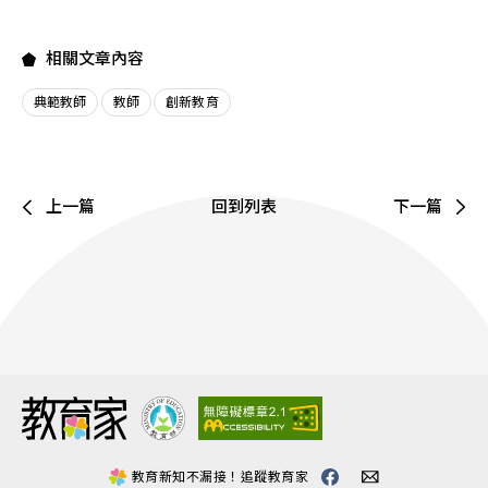
相關文章內容
典範教師
教師
創新教育
上一篇
回到列表
下一篇
:::
教育新知不漏接！追蹤教育家