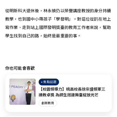
從明新科大退休後，林永禎仍以榮譽講座教授的身分持續
教學，也到國中小帶孩子「學發明」。對這位從趴在地上
寫作業、走到站上國際發明獎臺的教育工作者來說，幫助
學生找到自己的路，始終是最重要的事。
你也可能會喜歡
焦點話題
【校園領導力】桃高校長徐宗盛領軍三
摘教卓獎 為師生搭建舞臺綻放光芒
創新教育