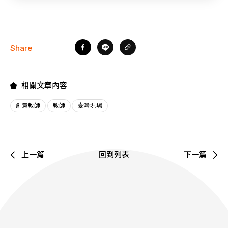
Share
相關文章內容
創意教師
教師
臺灣現場
上一篇
回到列表
下一篇