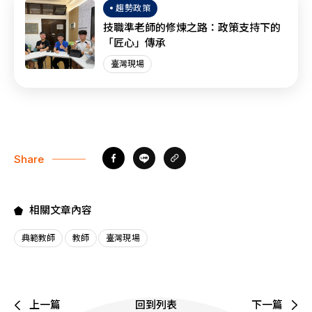
趨勢政策
技職準老師的修煉之路：政策支持下的
「匠心」傳承
臺灣現場
Share
相關文章內容
典範教師
教師
臺灣現場
上一篇
回到列表
下一篇