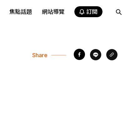
焦點話題
網站導覽
訂閱
Share