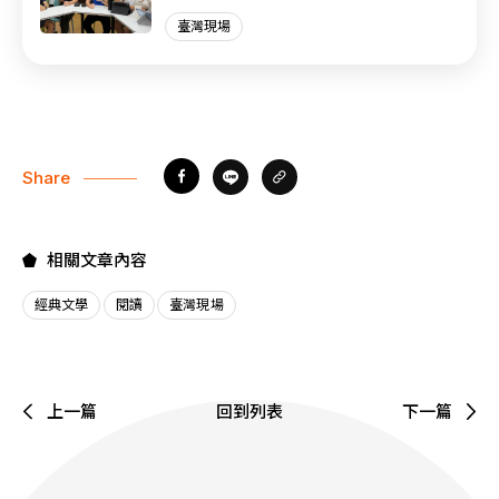
臺灣現場
Share
相關文章內容
經典文學
閱讀
臺灣現場
上一篇
回到列表
下一篇