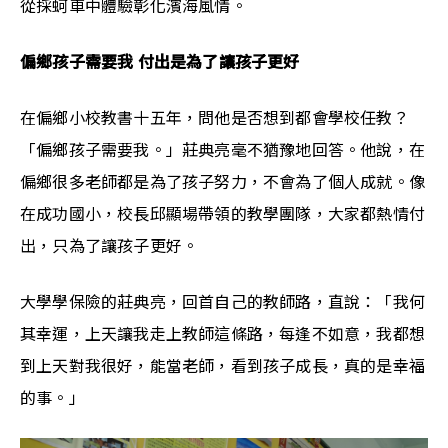
從採蚵車中體驗彰化濱海風情。 
偏鄉孩子需要我 付出是為了讓孩子更好
在偏鄉小校教書十五年，問他是否想到都會學校任教？
「偏鄉孩子需要我。」莊典亮毫不猶豫地回答。他說，在
偏鄉很多老師都是為了孩子努力，不會為了個人成就。像
在成功國小，校長邱顯場帶領的教學團隊，大家都熱情付
出，只為了讓孩子更好。
大學學保險的莊典亮，回首自己的教師路，直說：「我何
其幸運，上天讓我走上教師這條路，每逢不如意，我都想
到上天對我很好，能當老師，看到孩子成長，真的是幸福
的事。」