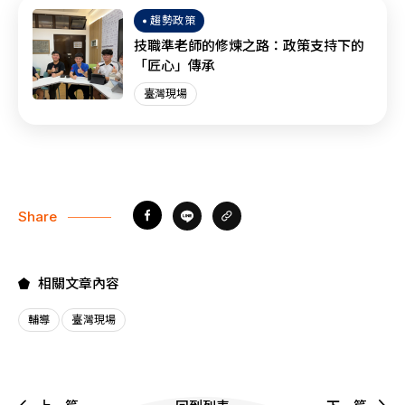
趨勢政策
技職準老師的修煉之路：政策支持下的
「匠心」傳承
臺灣現場
Share
相關文章內容
輔導
臺灣現場