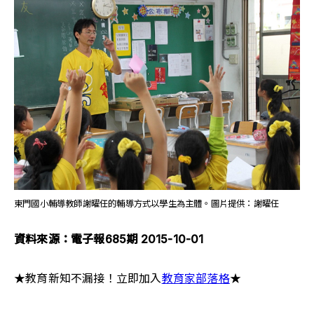
東門國小輔導教師謝曜任的輔導方式以學生為主體。圖片提供：謝曜任
資料來源：電子報685期 2015-10-01
★教育新知不漏接！立即加入
教育家部落格
★