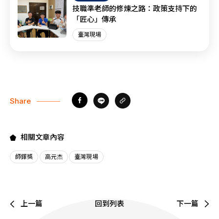
技職準老師的修煉之路：政策支持下的
「匠心」傳承
臺灣現場
Share
相關文章內容
師鐸獎
高元杰
臺灣現場
上一篇
回到列表
下一篇