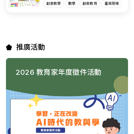
創意教學
數學
創新教育
臺灣現場
推廣活動
2026 教育家年度徵件活動