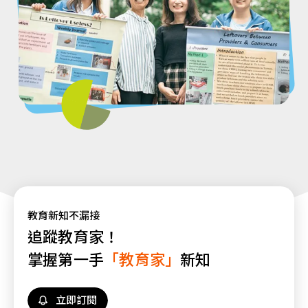
教育新知不漏接
追蹤教育家！
掌握第一手
「教育家」
新知
立即訂閱