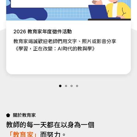
2026 教育家年度徵件活動
教育家竭誠歡迎老師們用文字、照片或影音分享
《學習，正在改變：AI時代的教與學》
關於教育家
教師的每一天都在以身為一個
「教育家」
而努力。