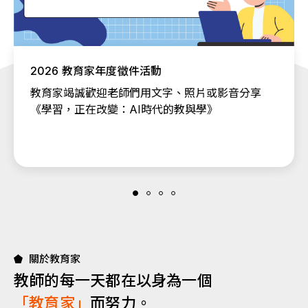
2026 教育家年度徵件活動
教育家竭誠歡迎老師們用文字、照片或影音分享
《學習，正在改變：AI時代的教與學》
關於教育家
教師的每一天都在以身為一個
「教育家」
而努力。