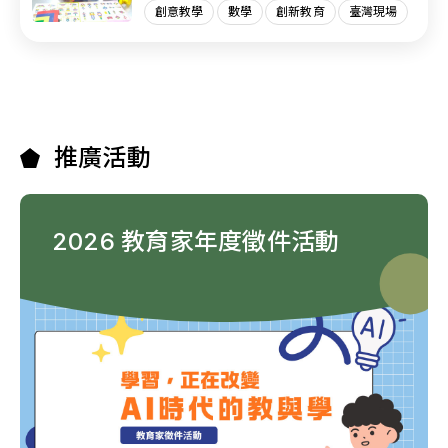
創意教學
數學
創新教育
臺灣現場
推廣活動
2026 教育家年度徵件活動