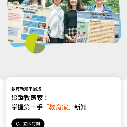
教育新知不漏接
追蹤教育家！
掌握第一手
「教育家」
新知
立即訂閱