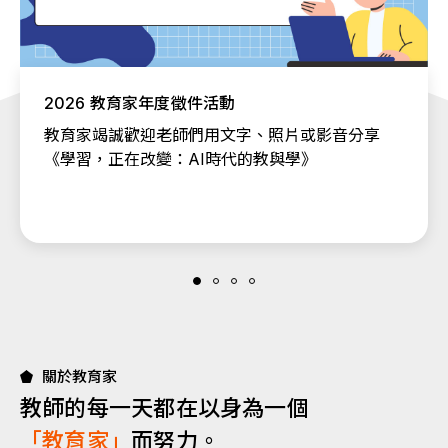
2026 教育家年度徵件活動
教育家竭誠歡迎老師們用文字、照片或影音分享
《學習，正在改變：AI時代的教與學》
關於教育家
教師的每一天都在以身為一個
「教育家」
而努力。