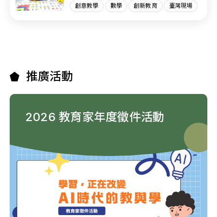
創意教學
數學
創新教育
臺灣現場
推廣活動
2026 教育家年度徵件活動